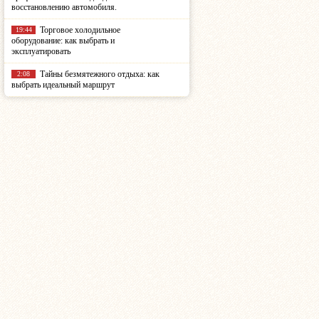
восстановлению автомобиля.
Торговое холодильное
19:44
оборудование: как выбрать и
эксплуатировать
Тайны безмятежного отдыха: как
2:08
выбрать идеальный маршрут