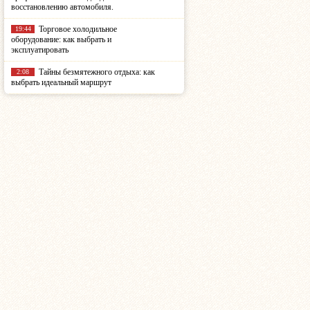
восстановлению автомобиля.
Торговое холодильное
19:44
оборудование: как выбрать и
эксплуатировать
Тайны безмятежного отдыха: как
2:08
выбрать идеальный маршрут