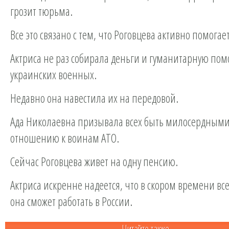
грозит тюрьма.
Все это связано с тем, что Роговцева активно помогае
Актриса не раз собирала деньги и гуманитарную пом
украинских военных.
Недавно она навестила их на передовой.
Ада Николаевна призывала всех быть милосердными
отношению к воинам АТО.
Сейчас Роговцева живет на одну пенсию.
Актриса искренне надеется, что в скором времени все
она сможет работать в России.
Читайте также