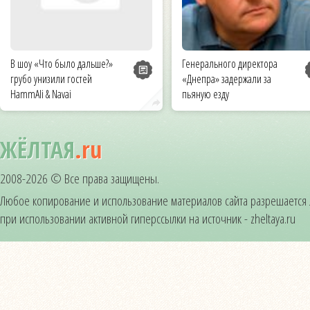
В шоу «Что было дальше?»
Генерального директора
грубо унизили гостей
«Днепра» задержали за
HammAli & Navai
пьяную езду
ЖЁЛТАЯ
.ru
2008-2026 © Все права защищены.
Любое копирование и использование материалов сайта разрешается
при использовании активной гиперссылки на источник - zheltaya.ru