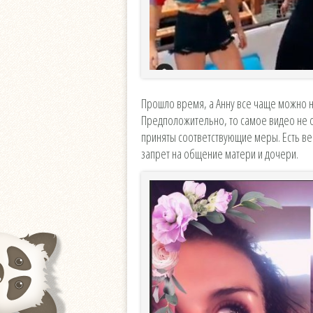
Прошло время, а Анну все чаще можно н
Предположительно, то самое видео не о
приняты соответствующие меры. Есть ве
запрет на общение матери и дочери.