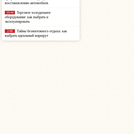
восстановлению автомобиля.
Торговое холодильное
19:44
оборудование: как выбрать и
эксплуатировать
Тайны безмятежного отдыха: как
2:08
выбрать идеальный маршрут