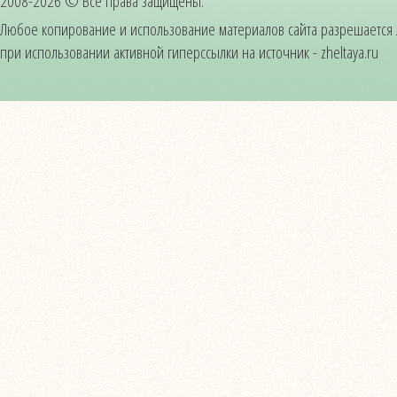
2008-2026 © Все права защищены.
Любое копирование и использование материалов сайта разрешается
при использовании активной гиперссылки на источник - zheltaya.ru