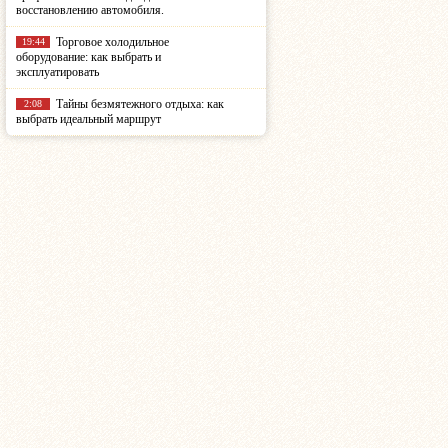
восстановлению автомобиля.
Торговое холодильное
19:44
оборудование: как выбрать и
эксплуатировать
Тайны безмятежного отдыха: как
2:08
выбрать идеальный маршрут