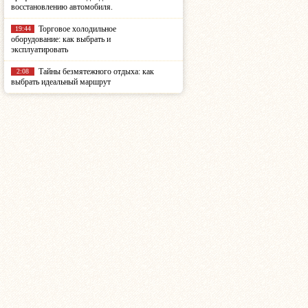
восстановлению автомобиля.
Торговое холодильное
19:44
оборудование: как выбрать и
эксплуатировать
Тайны безмятежного отдыха: как
2:08
выбрать идеальный маршрут