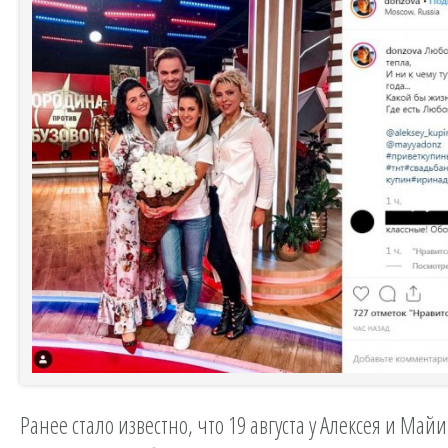
Ранее стало известно, что 19 августа у Алексея и Май