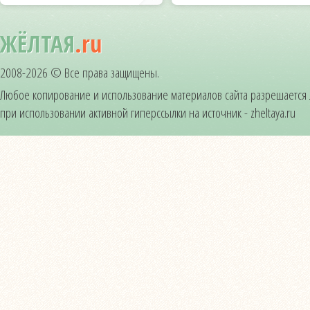
ЖЁЛТАЯ
.ru
2008-2026 © Все права защищены.
Любое копирование и использование материалов сайта разрешается
при использовании активной гиперссылки на источник - zheltaya.ru