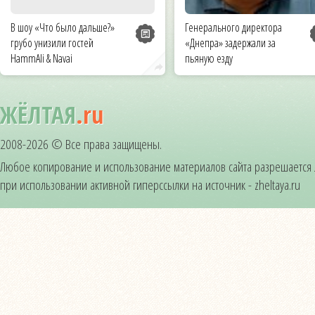
В шоу «Что было дальше?»
Генерального директора
грубо унизили гостей
«Днепра» задержали за
HammAli & Navai
пьяную езду
ЖЁЛТАЯ
.ru
2008-2026 © Все права защищены.
Любое копирование и использование материалов сайта разрешается
при использовании активной гиперссылки на источник - zheltaya.ru