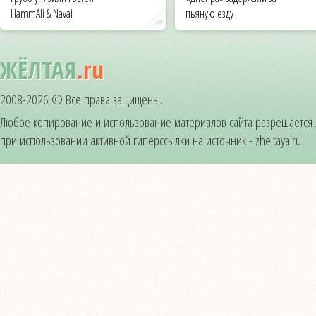
HammAli & Navai
пьяную езду
ЖЁЛТАЯ
.ru
2008-2026 © Все права защищены.
Любое копирование и использование материалов сайта разрешается
при использовании активной гиперссылки на источник - zheltaya.ru