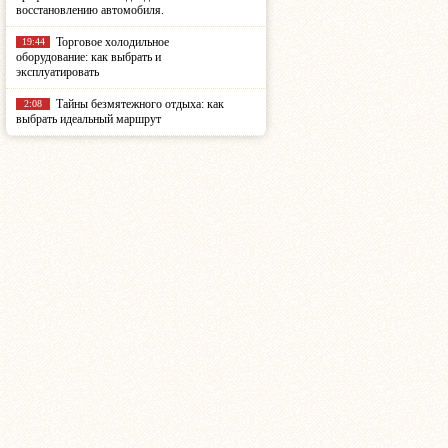
восстановлению автомобиля.
Торговое холодильное
19:44
оборудование: как выбрать и
эксплуатировать
Тайны безмятежного отдыха: как
2:08
выбрать идеальный маршрут