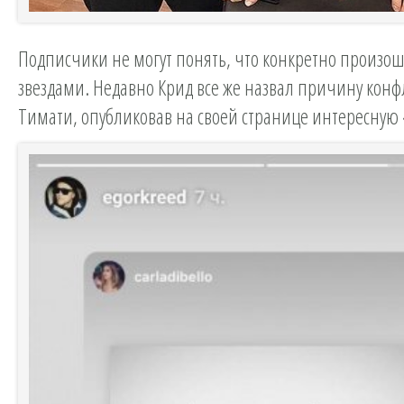
Подписчики не могут понять, что конкретно произо
звездами. Недавно Крид все же назвал причину конф
Тимати, опубликовав на своей странице интересную 