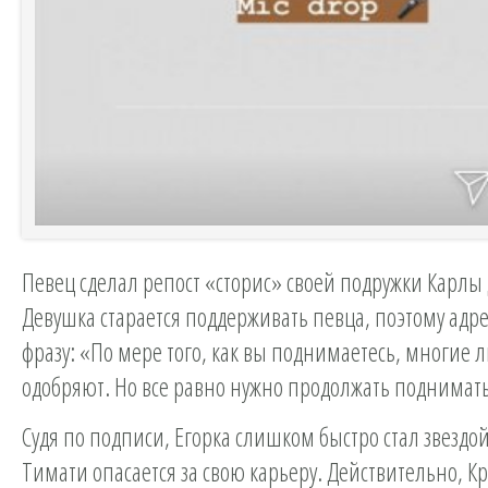
Певец сделал репост «сторис» своей подружки Карлы
Девушка старается поддерживать певца, поэтому адр
фразу: «По мере того, как вы поднимаетесь, многие 
одобряют. Но все равно нужно продолжать поднимать
Судя по подписи, Егорка слишком быстро стал звездой
Тимати опасается за свою карьеру. Действительно, Кр