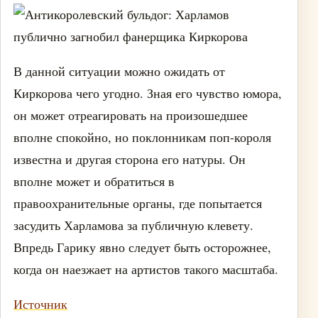
В данной ситуации можно ожидать от
Киркорова чего угодно. Зная его чувство юмора,
он может отреагировать на произошедшее
вполне спокойно, но поклонникам поп-короля
известна и другая сторона его натуры. Он
вполне может и обратиться в
правоохранительные органы, где попытается
засудить Харламова за публичную клевету.
Впредь Гарику явно следует быть осторожнее,
когда он наезжает на артистов такого масштаба.
Источник