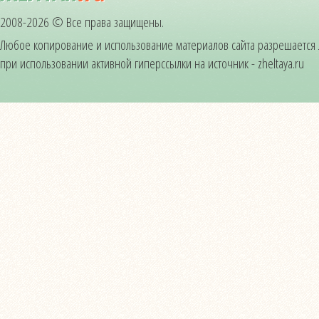
2008-2026 © Все права защищены.
Любое копирование и использование материалов сайта разрешается
при использовании активной гиперссылки на источник - zheltaya.ru