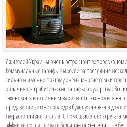
У жителей Украины очень остро стоит вопрос эконом
Коммунальные тарифы выросли за последние нескол
сильно и именно поэтому очень многие семьи просто
оплачивать грабительские тарифы государства. Все и
сэкономить и отличным вариантом сэкономить на о
преддверии зимних холодов будет установка в доме 
твердотопливного котла. С помощью этого агрегата 
эффективно отапливать большие помещения, не бесп