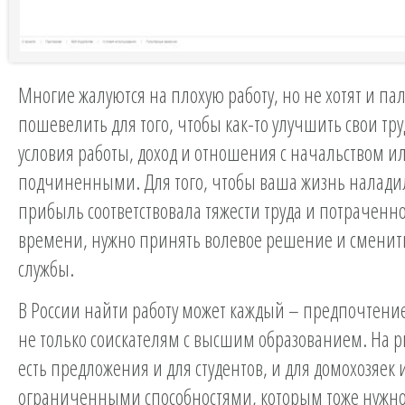
Многие жалуются на плохую работу, но не хотят и па
пошевелить для того, чтобы как-то улучшить свои тр
условия работы, доход и отношения с начальством и
подчиненными. Для того, чтобы ваша жизнь наладил
прибыль соответствовала тяжести труда и потраченн
времени, нужно принять волевое решение и сменит
службы.
В России найти работу может каждый – предпочтение
не только соискателям с высшим образованием. На р
есть предложения и для студентов, и для домохозяек 
ограниченными способностями, которым тоже нужн