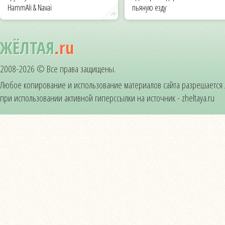
HammAli & Navai
пьяную езду
ЖЁЛТАЯ
.ru
2008-2026 © Все права защищены.
Любое копирование и использование материалов сайта разрешается
при использовании активной гиперссылки на источник - zheltaya.ru