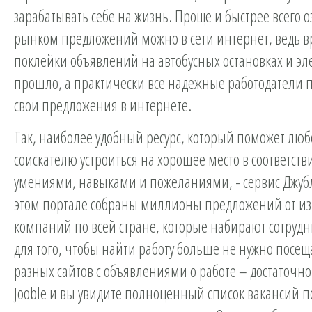
зарабатывать себе на жизнь. Проще и быстрее всего о
рынком предложений можно в сети интернет, ведь 
поклейки объявлений на автобусных остановках и эл
прошло, а практически все надежные работодатели 
свои предложения в интернете.
Так, наиболее удобный ресурс, который поможет лю
соискателю устроиться на хорошее место в соответстви
умениями, навыками и пожеланиями, - сервис Джубл
этом портале собраны миллионы предложений от из
компаний по всей стране, которые набирают сотрудни
для того, чтобы найти работу больше не нужно посещ
разных сайтов с объявлениями о работе – достаточно
Jooble и вы увидите полноценный список вакансий п