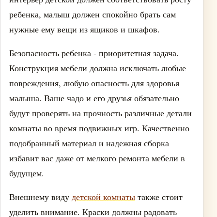
ребенка, малыш должен спокойно брать сам
нужные ему вещи из ящиков и шкафов.
Безопасность ребенка - приоритетная задача.
Конструкция мебели должна исключать любые
повреждения, любую опасность для здоровья
малыша. Ваше чадо и его друзья обязательно
будут проверять на прочность различные детали
комнаты во время подвижных игр. Качественно
подобранный материал и надежная сборка
избавит вас даже от мелкого ремонта мебели в
будущем.
Внешнему виду
детской комнаты
также стоит
уделить внимание. Краски должны радовать