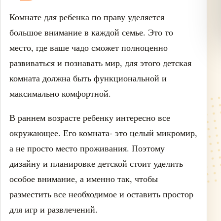
Комнате для ребенка по праву уделяется
большое внимание в каждой семье. Это то
место, где ваше чадо сможет полноценно
развиваться и познавать мир, для этого детская
комната должна быть функциональной и
максимально комфортной.
В раннем возрасте ребенку интересно все
окружающее. Его комната- это целый микромир,
а не просто место проживания. Поэтому
дизайну и планировке детской стоит уделить
особое внимание, а именно так, чтобы
разместить все необходимое и оставить простор
для игр и развлечений.