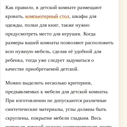
Как правило, в детской комнате размещают
кровать,
компьютерный стол
, шкафы для
одежды, полки для книг, также нужно
предусмотреть место для игрушек. Когда
размеры вашей комнаты позволяют расположить
всю нужную мебель, сделав её удобной для
ребенка, тогда уже следует задуматься о
качестве приобретаемой детской.
Можно выделить несколько критериев,
предъявляемых к мебели для детской комнаты.
При изготовлении не допускаются различные
синтетические материалы, углы должны быть
скруглены, покрытие мебели гладким. Весь
интерьер детской должен соответствовать росту