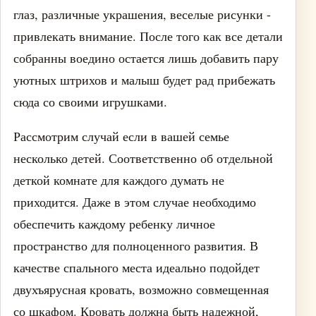
глаз, различные украшения, веселые рисунки -
привлекать внимание. После того как все детали
собранны воедино остается лишь добавить пару
уютных штрихов и малыш будет рад прибежать
сюда со своими игрушками.
Рассмотрим случай если в вашей семье
несколько детей. Соответственно об отдельной
деткой комнате для каждого думать не
приходится. Даже в этом случае необходимо
обеспечить каждому ребенку личное
пространство для полноценного развития. В
качестве спального места идеально подойдет
двухъярусная кровать, возможно совмещенная
со шкафом. Кровать должна быть надежной,