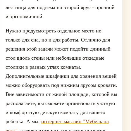
лестница для подъема на второй ярус - прочной
и эргономичной.
Нужно предусмотреть отдельное место не
только для сна, но и для работы. Отлично для
решения этой задачи может подойти длинный
стол вдоль стены или небольшие откидные
столики в разных углах комнаты.
Дополнительные шкафчики для хранения вещей
можно оборудовать под нижним ярусом кровати.
Вне зависимости от жилой площади, которой вы
располагаете, вы сможете организовать уютную
и комфортную детскую комнату для вашего
ребенка. А мы,
интернет-магазин "Мебель на
века"
, с удовольствием вам в этом поможем.