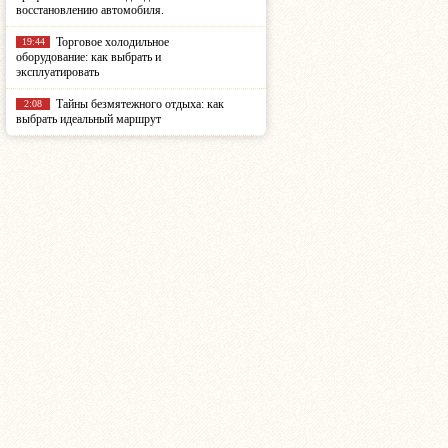
восстановлению автомобиля.
Торговое холодильное
19:44
оборудование: как выбрать и
эксплуатировать
Тайны безмятежного отдыха: как
2:08
выбрать идеальный маршрут