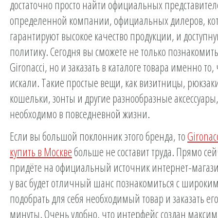
достаточно просто найти официальных представите
определенной компании, официальных дилеров, ко
гарантируют высокое качество продукции, и доступн
политику. Сегодня вы сможете не только познакомить
Gironacci, но и заказать в каталоге товара именно то, 
искали. Такие простые вещи, как визитницы, рюкзаки
кошельки, зонты и другие разнообразные аксессуары, 
необходимо в повседневной жизни.
Если вы большой поклонник этого бренда, то
Gironac
купить в Москве
больше не составит труда. Прямо сей
придёте на официальный источник интернет-магази
у вас будет отличный шанс познакомиться с широким
подобрать для себя необходимый товар и заказать ег
минуты. Очень удобно, что интерфейс создан макси