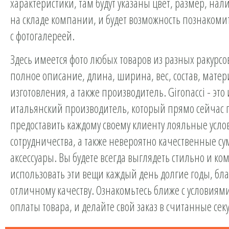
характеристики, там будут указаны цвет, размер, нал
на складе компании, и будет возможность познакоми
с фотогалереей.
Здесь имеется фото любых товаров из разных ракурсов
полное описание, длина, ширина, вес, состав, матер
изготовления, а также производитель. Gironacci - это
итальянский производитель, который прямо сейчас 
предоставить каждому своему клиенту лояльные усло
сотрудничества, а также невероятно качественные су
аксессуары. Вы будете всегда выглядеть стильно и ко
использовать эти вещи каждый день долгие годы, бл
отличному качеству. Ознакомьтесь ближе с условиями
оплаты товара, и делайте свой заказ в считанные сек