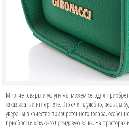
Многие товары и услуги мы можем сегодня приобрет
заказывать в интернете. Это очень удобно, ведь вы бу
уверены в качестве приобретенного товара, особенно
приобрести какую-то брендовую вещь. На просторах 