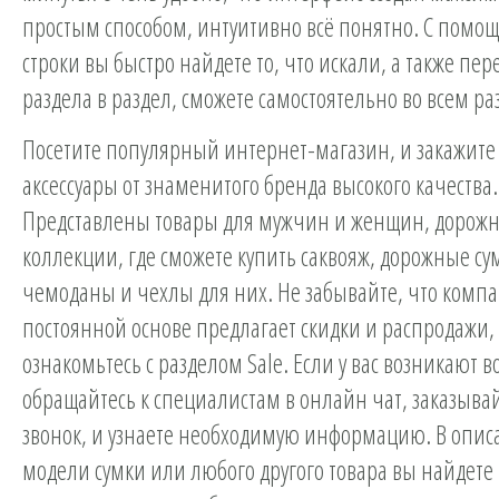
простым способом, интуитивно всё понятно. С помо
строки вы быстро найдете то, что искали, а также пер
раздела в раздел, сможете самостоятельно во всем ра
Посетите популярный интернет-магазин, и закажите
аксессуары от знаменитого бренда высокого качества.
Представлены товары для мужчин и женщин, дорож
коллекции, где сможете купить саквояж, дорожные су
чемоданы и чехлы для них. Не забывайте, что комп
постоянной основе предлагает скидки и распродажи,
ознакомьтесь с разделом Sale. Если у вас возникают 
обращайтесь к специалистам в онлайн чат, заказыва
звонок, и узнаете необходимую информацию. В опис
модели сумки или любого другого товара вы найдете 