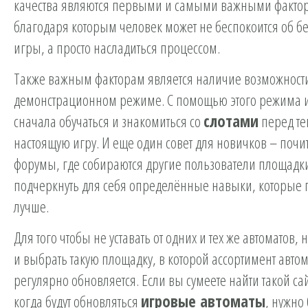
качества являются первыми и самыми важными факто
благодаря которым человек может не беспокоится об б
игры, а просто насладиться процессом.
Также важным факторам является наличие возможност
демонстрационном режиме. С помощью этого режима и
сначала обучаться и знакомиться со
слотами
перед те
настоящую игру. И еще один совет для новичков – почи
форумы, где собираются другие пользователи площадк
подчеркнуть для себя определённые навыки, которые п
лучше.
Для того чтобы не уставать от одних и тех же автоматов,
и выбрать такую площадку, в которой ассортимент авто
регулярно обновляется. Если вы сумеете найти такой сай
когда будут обновляться
игровые автоматы
, нужно 