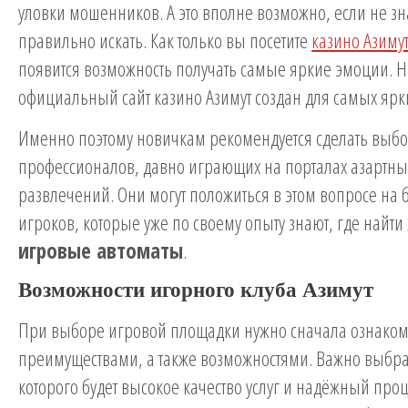
уловки мошенников. А это вполне возможно, если не зна
правильно искать. Как только вы посетите
казино Азиму
появится возможность получать самые яркие эмоции. Н
официальный сайт казино Азимут создан для самых ярк
Именно поэтому новичкам рекомендуется сделать выб
профессионалов, давно играющих на порталах азартны
развлечений. Они могут положиться в этом вопросе на
игроков, которые уже по своему опыту знают, где найт
игровые автоматы
.
Возможности игорного клуба Азимут
При выборе игровой площадки нужно сначала ознакоми
преимуществами, а также возможностями. Важно выбрать
которого будет высокое качество услуг и надёжный проц