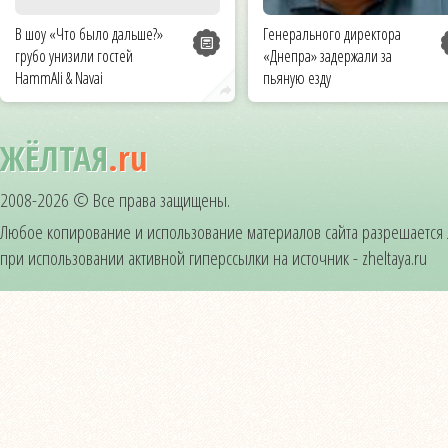
В шоу «Что было дальше?»
Генерального директора
грубо унизили гостей
«Днепра» задержали за
HammAli & Navai
пьяную езду
ЖЁЛТАЯ
.ru
2008-2026 © Все права защищены.
Любое копирование и использование материалов сайта разрешается
при использовании активной гиперссылки на источник - zheltaya.ru