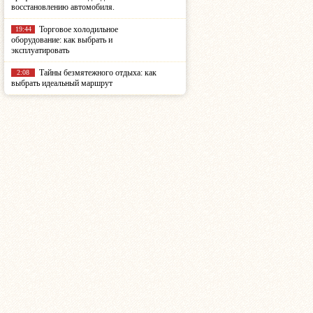
восстановлению автомобиля.
Торговое холодильное
19:44
оборудование: как выбрать и
эксплуатировать
Тайны безмятежного отдыха: как
2:08
выбрать идеальный маршрут