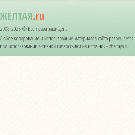
ЖЁЛТАЯ
.ru
2008-2026 © Все права защищены.
Любое копирование и использование материалов сайта разрешается
при использовании активной гиперссылки на источник - zheltaya.ru