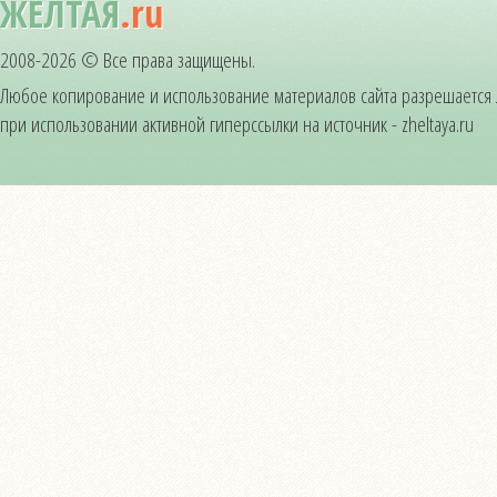
ЖЁЛТАЯ
.ru
2008-2026 © Все права защищены.
Любое копирование и использование материалов сайта разрешается
при использовании активной гиперссылки на источник - zheltaya.ru