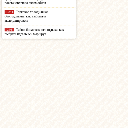
восстановлению автомобиля.
Торговое холодильное
19:44
оборудование: как выбрать и
эксплуатировать
Тайны безмятежного отдыха: как
2:08
выбрать идеальный маршрут