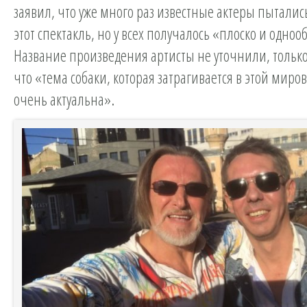
заявил, что уже много раз известные актеры пыталис
этот спектакль, но у всех получалось «плоско и одноо
Название произведения артисты не уточнили, тольк
что «тема собаки, которая затрагивается в этой миро
очень актуальна».