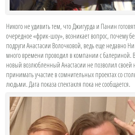
Никого не удивить тем, что Джигурда и Панин готовя
очередное «фрик-шоу», возникает вопрос, почему бе
подруги Анастасии Волочковой, ведь еще недавно Ни
много времени проводил в компании с балериной. 
новый возлюбленный Анастасии не позволил своей 
принимать участие в сомнительных проектах со сто
людьми. Дата показа спектакля пока не сообщается.