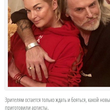
Зрителям остается только ждать и бояться, какой нов
приготовили артисты.