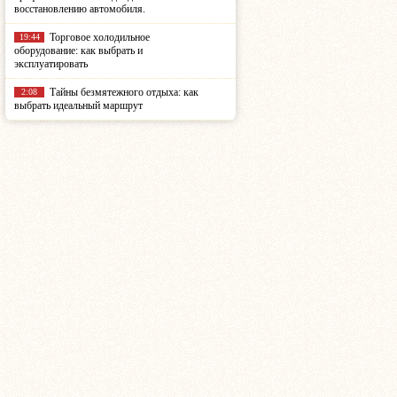
восстановлению автомобиля.
Торговое холодильное
19:44
оборудование: как выбрать и
эксплуатировать
Тайны безмятежного отдыха: как
2:08
выбрать идеальный маршрут