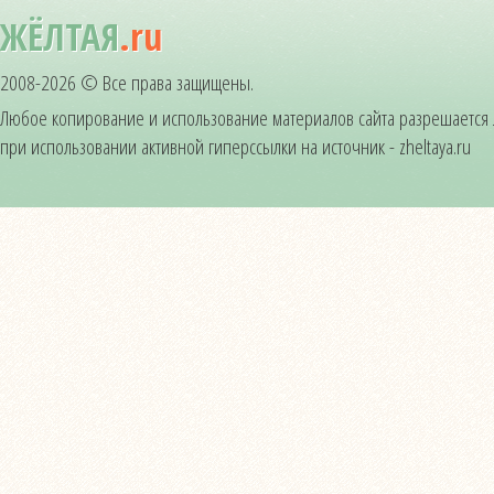
ЖЁЛТАЯ
.ru
2008-2026 © Все права защищены.
Любое копирование и использование материалов сайта разрешается
при использовании активной гиперссылки на источник - zheltaya.ru