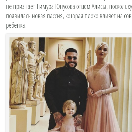
не признает Тимура Юнусова отцом Алисы, поскольку 
появилась новая пассия, которая плохо влияет на со
ребенка.