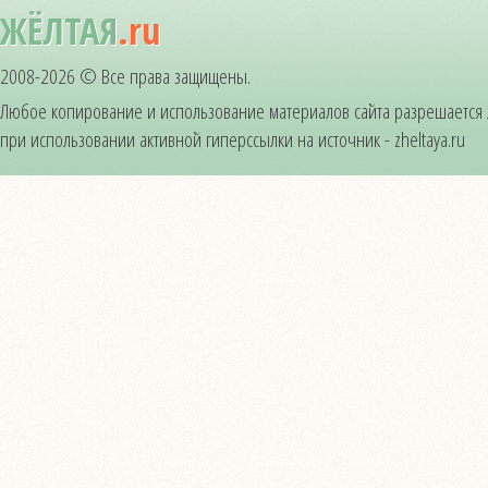
ЖЁЛТАЯ
.ru
2008-2026 © Все права защищены.
Любое копирование и использование материалов сайта разрешается
при использовании активной гиперссылки на источник - zheltaya.ru