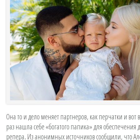
Она то и дело меняет партнеров, как перчатки и вот
раз нашла себе «богатого папика» для обеспечения 
репера. Из анонимных источников сообщили, что А