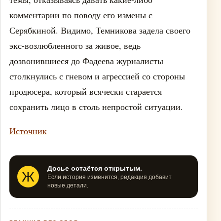
комментарии по поводу его измены с
Серябкиной. Видимо, Темникова задела своего
экс-возлюбленного за живое, ведь
дозвонившиеся до Фадеева журналисты
столкнулись с гневом и агрессией со стороны
продюсера, который всячески старается
сохранить лицо в столь непростой ситуации.
Источник
Досье остаётся открытым.
Ж
Если история изменится, редакция добавит
новые детали.