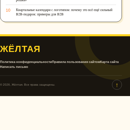
Квартальные календари с логотипом: почему это всё ещё сильный
10
B2B-подарок: примеры для B2B
ЖЁЛТАЯ
Политика конфиденциальности
Правила пользования сайтом
Карта сайта
Написать письмо
↑
© 2026, Жёлтая. Все права защищены.