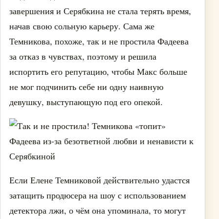
завершения и Серябкина не стала терять время,
начав свою сольную карьеру. Сама же
Темникова, похоже, так и не простила Фадеева
за отказ в чувствах, поэтому и решила
испортить его репутацию, чтобы Макс больше
не мог подчинить себе ни одну наивную
девушку, выступающую под его опекой.
Если Елене Темниковой действительно удастся
затащить продюсера на шоу с использованием
детектора лжи, о чём она упоминала, то могут