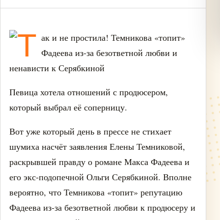
Певица хотела отношений с продюсером,
который выбрал её соперницу.
Вот уже который день в прессе не стихает
шумиха насчёт заявления Елены Темниковой,
раскрывшей правду о романе Макса Фадеева и
его экс-подопечной Ольги Серябкиной. Вполне
вероятно, что Темникова «топит» репутацию
Фадеева из-за безответной любви к продюсеру и