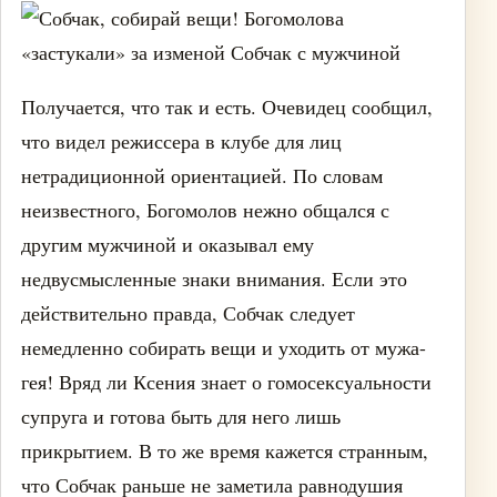
Получается, что так и есть. Очевидец сообщил,
что видел режиссера в клубе для лиц
нетрадиционной ориентацией. По словам
неизвестного, Богомолов нежно общался с
другим мужчиной и оказывал ему
недвусмысленные знаки внимания. Если это
действительно правда, Собчак следует
немедленно собирать вещи и уходить от мужа-
гея! Вряд ли Ксения знает о гомосексуальности
супруга и готова быть для него лишь
прикрытием. В то же время кажется странным,
что Собчак раньше не заметила равнодушия