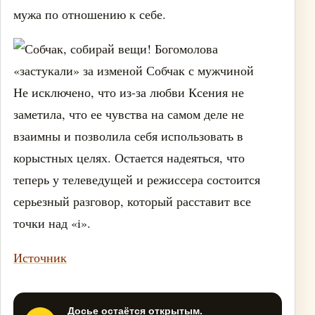
мужа по отношению к себе.
Не исключено, что из-за любви Ксения не
заметила, что ее чувства на самом деле не
взаимны и позволила себя использовать в
корыстных целях. Остается надеяться, что
теперь у телеведущей и режиссера состоится
серьезный разговор, который расставит все
точки над «i».
Источник
Досье остаётся открытым.