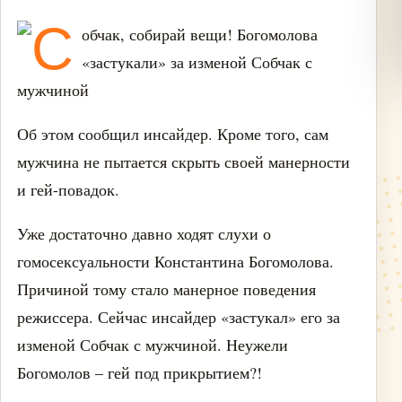
Об этом сообщил инсайдер. Кроме того, сам
мужчина не пытается скрыть своей манерности
и гей-повадок.
Уже достаточно давно ходят слухи о
гомосексуальности Константина Богомолова.
Причиной тому стало манерное поведения
режиссера. Сейчас инсайдер «застукал» его за
изменой Собчак с мужчиной. Неужели
Богомолов – гей под прикрытием?!