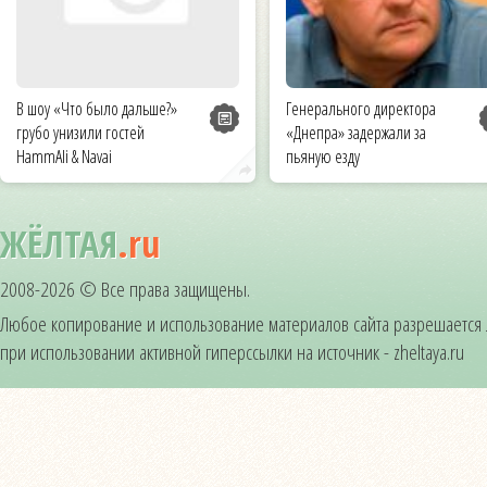
В шоу «Что было дальше?»
Генерального директора
грубо унизили гостей
«Днепра» задержали за
HammAli & Navai
пьяную езду
ЖЁЛТАЯ
.ru
2008-2026 © Все права защищены.
Любое копирование и использование материалов сайта разрешается
при использовании активной гиперссылки на источник - zheltaya.ru