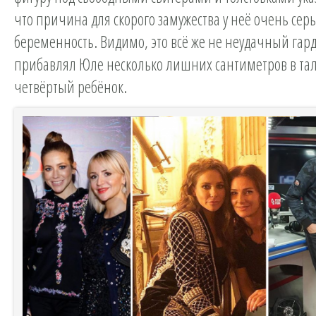
что причина для скорого замужества у неё очень се
беременность. Видимо, это всё же не неудачный гар
прибавлял Юле несколько лишних сантиметров в тал
четвёртый ребёнок.