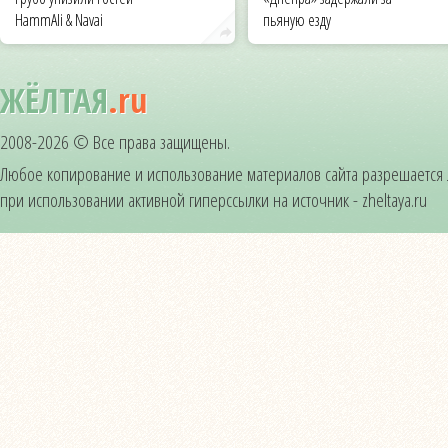
HammAli & Navai
пьяную езду
ЖЁЛТАЯ
.ru
2008-2026 © Все права защищены.
Любое копирование и использование материалов сайта разрешается
при использовании активной гиперссылки на источник - zheltaya.ru