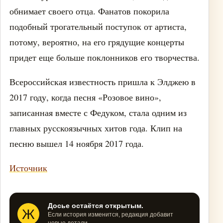
обнимает своего отца. Фанатов покорила
подобный трогательный поступок от артиста,
потому, вероятно, на его грядущие концерты
придет еще больше поклонников его творчества.
Всероссийская известность пришла к Элджею в
2017 году, когда песня «Розовое вино»,
записанная вместе с Федуком, стала одним из
главных русскоязычных хитов года. Клип на
песню вышел 14 ноября 2017 года.
Источник
Досье остаётся открытым.
Ж
Если история изменится, редакция добавит