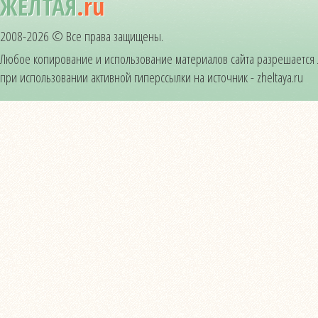
ЖЁЛТАЯ
.ru
2008-2026 © Все права защищены.
Любое копирование и использование материалов сайта разрешается
при использовании активной гиперссылки на источник - zheltaya.ru