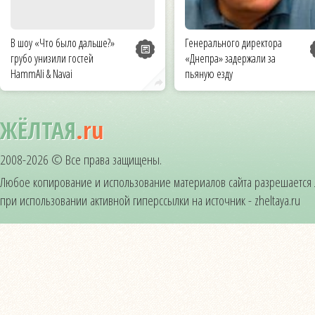
В шоу «Что было дальше?»
Генерального директора
грубо унизили гостей
«Днепра» задержали за
HammAli & Navai
пьяную езду
ЖЁЛТАЯ
.ru
2008-2026 © Все права защищены.
Любое копирование и использование материалов сайта разрешается
при использовании активной гиперссылки на источник - zheltaya.ru