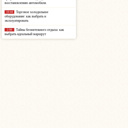
восстановлению автомобиля.
Торговое холодильное
19:44
оборудование: как выбрать и
эксплуатировать
Тайны безмятежного отдыха: как
2:08
выбрать идеальный маршрут