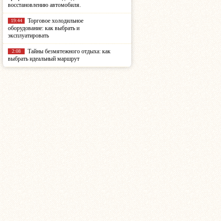
восстановлению автомобиля.
Торговое холодильное
19:44
оборудование: как выбрать и
эксплуатировать
Тайны безмятежного отдыха: как
2:08
выбрать идеальный маршрут