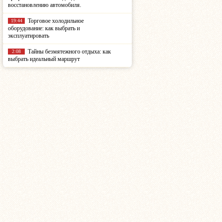
восстановлению автомобиля.
Торговое холодильное
19:44
оборудование: как выбрать и
эксплуатировать
Тайны безмятежного отдыха: как
2:08
выбрать идеальный маршрут