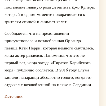
постановке главную роль детектива Джо Купера,
который в одном моменте поворачивается к
зрителям спиной и снимает халат.
Сообщается, что на представлении
присутствовала и возлюбленная Орландо
певица Кэти Перри, которая немного смутилась,
когда актер разделся. Напомним, что это не
первый раз, когда звезда «Пиратов Карибского
моря» публично оголяется. В 2016 году Блума
застали папарацци абсолютно голого, когда тот
отдыхал с возлюбленной на пляже в Сардинии.
Источник