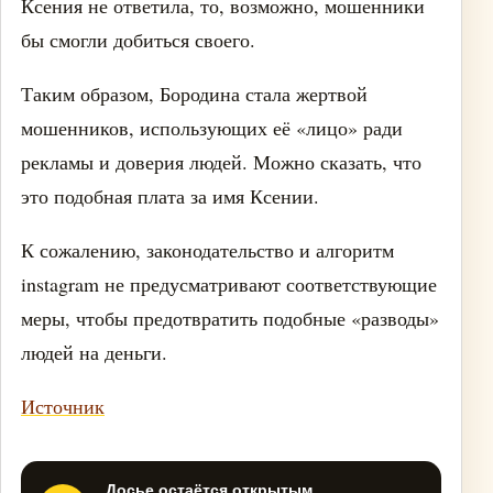
Ксения не ответила, то, возможно, мошенники
бы смогли добиться своего.
Таким образом, Бородина стала жертвой
мошенников, использующих её «лицо» ради
рекламы и доверия людей. Можно сказать, что
это подобная плата за имя Ксении.
К сожалению, законодательство и алгоритм
instagram не предусматривают соответствующие
меры, чтобы предотвратить подобные «разводы»
людей на деньги.
Источник
Досье остаётся открытым.