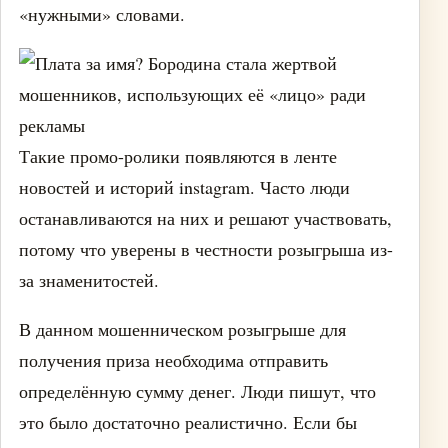
«нужными» словами.
Такие промо-ролики появляются в ленте
новостей и историй instagram. Часто люди
останавливаются на них и решают участвовать,
потому что уверены в честности розыгрыша из-
за знаменитостей.
В данном мошенническом розыгрыше для
получения приза необходима отправить
определённую сумму денег. Люди пишут, что
это было достаточно реалистично. Если бы