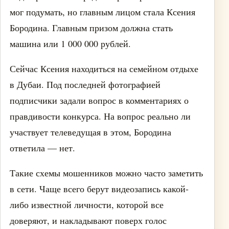
мог подумать, но главным лицом стала Ксения
Бородина. Главным призом должна стать
машина или 1 000 000 рублей.
Сейчас Ксения находиться на семейном отдыхе
в Дубаи. Под последней фотографией
подписчики задали вопрос в комментариях о
правдивости конкурса. На вопрос реально ли
участвует телеведущая в этом, Бородина
ответила — нет.
Такие схемы мошенников можно часто заметить
в сети. Чаще всего берут видеозапись какой-
либо известной личности, которой все
доверяют, и накладывают поверх голос