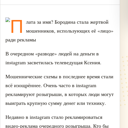
В очередном «разводе» людей на деньги в
instagram засветилась телеведущая Ксения.
Мошеннические схемы в последнее время стали
всё изощрённее. Очень часто в instagram
рекламируют розыгрыши, в которых люди могут
выиграть крупную сумму денег или технику.
Недавно в instagram стало рекламироваться
видео-реклама очередного розыгрыша. Кто бы