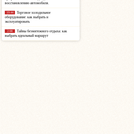
восстановлению автомобиля.
Торговое холодильное
19:44
оборудование: как выбрать и
эксплуатировать
Тайны безмятежного отдыха: как
2:08
выбрать идеальный маршрут