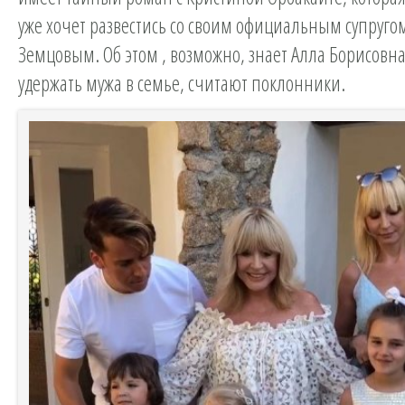
уже хочет развестись со своим официальным супруг
Земцовым. Об этом , возможно, знает Алла Борисовна
удержать мужа в семье, считают поклонники.