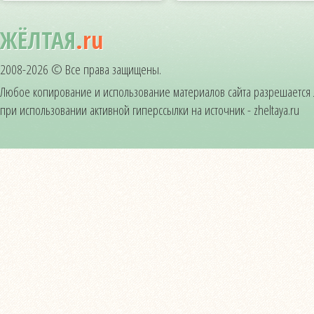
ЖЁЛТАЯ
.ru
2008-2026 © Все права защищены.
Любое копирование и использование материалов сайта разрешается
при использовании активной гиперссылки на источник - zheltaya.ru