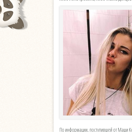
По информации, поступившей от Маши К