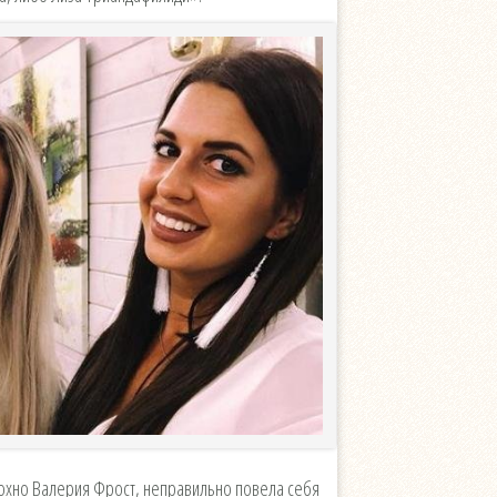
охно Валерия Фрост, неправильно повела себя