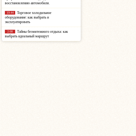
восстановлению автомобиля.
Торговое холодильное
19:44
оборудование: как выбрать и
эксплуатировать
Тайны безмятежного отдыха: как
2:08
выбрать идеальный маршрут