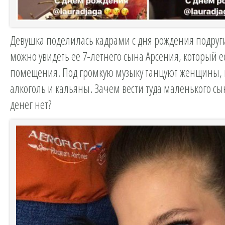
Девушка поделилась кадрами с дня рождения подруг
можно увидеть ее 7-летнего сына Арсения, который ест
помещения. Под громкую музыку танцуют женщины, 
алкоголь и кальяны. Зачем вести туда маленького с
денег нет?