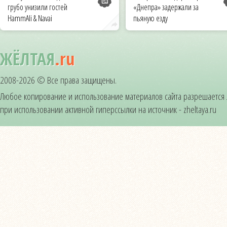
грубо унизили гостей
«Днепра» задержали за
HammAli & Navai
пьяную езду
ЖЁЛТАЯ
.ru
2008-2026 © Все права защищены.
Любое копирование и использование материалов сайта разрешается
при использовании активной гиперссылки на источник - zheltaya.ru