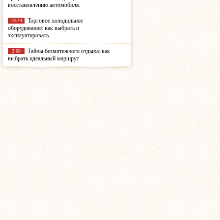
восстановлению автомобиля.
Торговое холодильное
19:44
оборудование: как выбрать и
эксплуатировать
Тайны безмятежного отдыха: как
2:08
выбрать идеальный маршрут