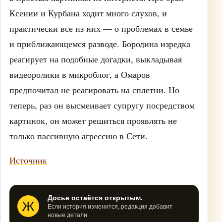
Ксении и Курбана ходит много слухов, и
практически все из них — о проблемах в семье
и приближающемся разводе. Бородина изредка
реагирует на подобные догадки, выкладывая
видеоролики в микроблог, а Омаров
предпочитал не реагировать на сплетни. Но
теперь, раз он высмеивает супругу посредством
картинок, он может решиться проявлять не
только пассивную агрессию в Сети.
Источник
Досье остаётся открытым.
Ж
Если история изменится, редакция добавит
новые детали.