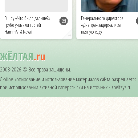
В шоу «Что было дальше?»
Генерального директора
грубо унизили гостей
«Днепра» задержали за
HammAli & Navai
пьяную езду
ЖЁЛТАЯ
.ru
2008-2026 © Все права защищены.
Любое копирование и использование материалов сайта разрешается
при использовании активной гиперссылки на источник - zheltaya.ru