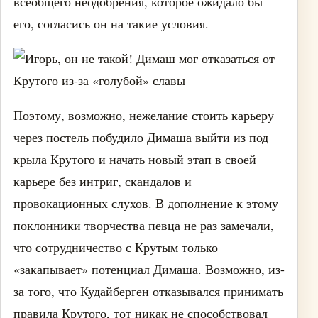
всеобщего неодобрения, которое ожидало бы
его, согласись он на такие условия.
Поэтому, возможно, нежелание стоить карьеру
через постель побудило Димаша выйти из под
крыла Крутого и начать новый этап в своей
карьере без интриг, скандалов и
провокационных слухов. В дополнение к этому
поклонники творчества певца не раз замечали,
что сотрудничество с Крутым только
«закапывает» потенциал Димаша. Возможно, из-
за того, что Кудайберген отказывался принимать
правила Крутого, тот никак не способствовал