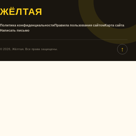
ЖЁЛТАЯ
Политика конфиденциальности
Правила пользования сайтом
Карта сайта
Написать письмо
↑
© 2026, Жёлтая. Все права защищены.